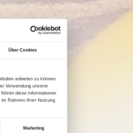
Über Cookies
 Medien anbieten zu können
hrer Verwendung unserer
 führen diese Informationen
ie im Rahmen Ihrer Nutzung
Marketing