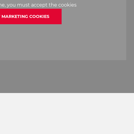
ame, you must accept the cookies
 MARKETING COOKIES