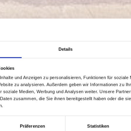
Details
Cookies
nhalte und Anzeigen zu personalisieren, Funktionen für soziale
Website zu analysieren. Außerdem geben wir Informationen zu I
r soziale Medien, Werbung und Analysen weiter. Unsere Partner
 Daten zusammen, die Sie ihnen bereitgestellt haben oder die s
n.
RESTAURANT
Präferenzen
Statistiken