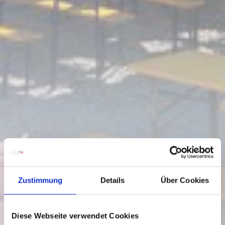
Zustimmung
Details
Über Cookies
Diese Webseite verwendet Cookies