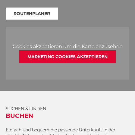
ROUTENPLANER
Cookies akzpetieren um die Karte anzusehen
MARKETING COOKIES AKZEPTIEREN
SUCHEN & FINDEN
BUCHEN
Einfach und bequem die passende Unterkunft in der