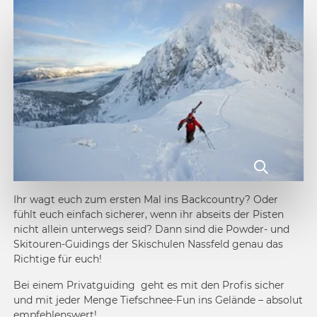
Ihr wagt euch zum ersten Mal ins Backcountry? Oder
fühlt euch einfach sicherer, wenn ihr abseits der Pisten
nicht allein unterwegs seid? Dann sind die Powder- und
Skitouren-Guidings der Skischulen Nassfeld genau das
Richtige für euch!
Bei einem Privatguiding geht es mit den Profis sicher
und mit jeder Menge Tiefschnee-Fun ins Gelände – absolut
empfehlenswert!