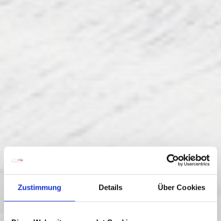
Zustimmung
Details
Über Cookies