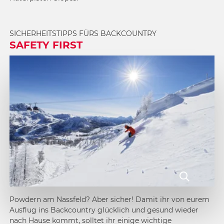
SICHERHEITSTIPPS FÜRS BACKCOUNTRY
SAFETY FIRST
Powdern am Nassfeld? Aber sicher! Damit ihr von eurem
Ausflug ins Backcountry glücklich und gesund wieder
nach Hause kommt, solltet ihr einige wichtige