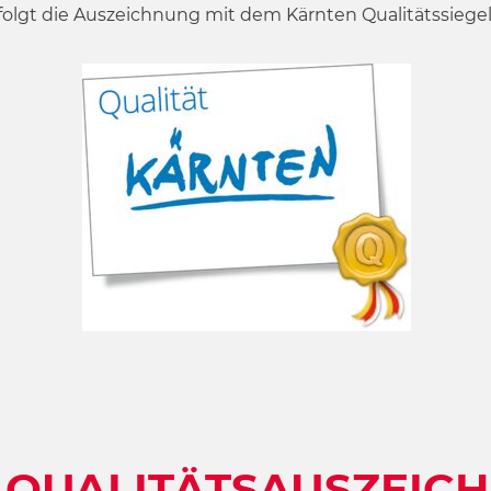
 folgt die Auszeichnung mit dem Kärnten Qualitätssiegel
 QUALITÄTSAUSZEIC