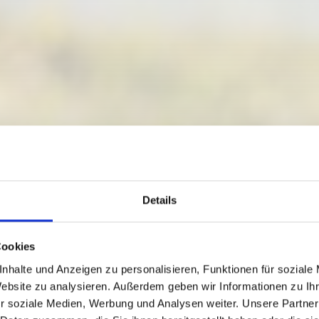
Details
Cookies
nhalte und Anzeigen zu personalisieren, Funktionen für soziale
Website zu analysieren. Außerdem geben wir Informationen zu I
r soziale Medien, Werbung und Analysen weiter. Unsere Partner