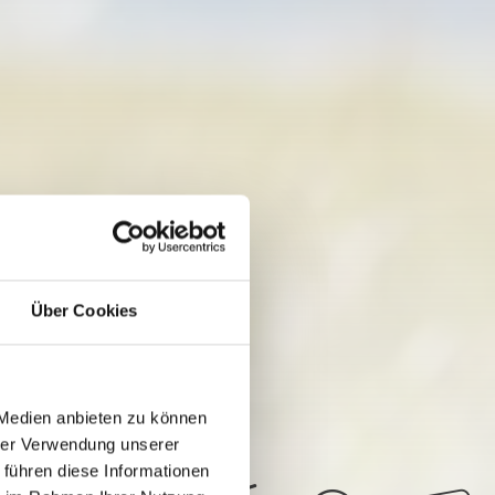
Über Cookies
 Medien anbieten zu können
hrer Verwendung unserer
 führen diese Informationen