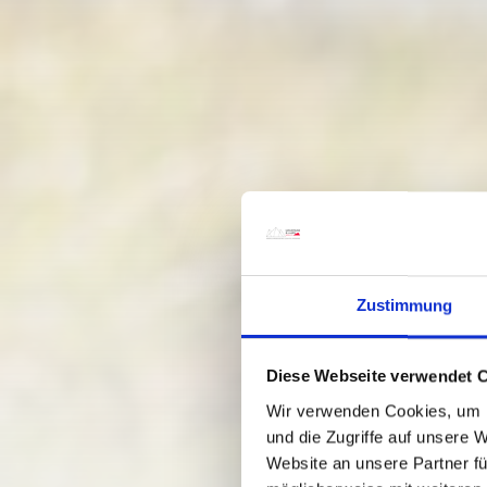
Zustimmung
Diese Webseite verwendet 
Wir verwenden Cookies, um I
und die Zugriffe auf unsere 
Website an unsere Partner fü