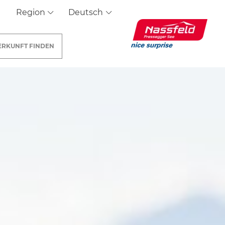
Region
Deutsch
ERKUNFT
FINDEN