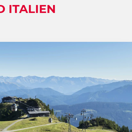
 ITALIEN