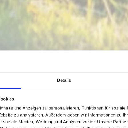
Details
Cookies
nhalte und Anzeigen zu personalisieren, Funktionen für soziale
Website zu analysieren. Außerdem geben wir Informationen zu I
r soziale Medien, Werbung und Analysen weiter. Unsere Partner