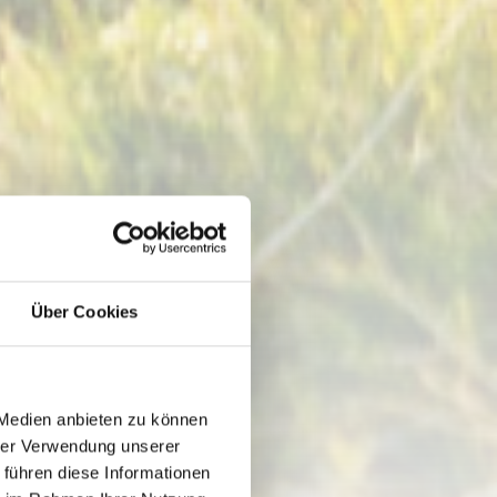
Über Cookies
 Medien anbieten zu können
hrer Verwendung unserer
 führen diese Informationen