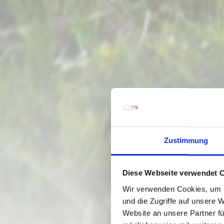
Zustimmung
Diese Webseite verwendet 
Wir verwenden Cookies, um I
und die Zugriffe auf unsere 
Website an unsere Partner fü