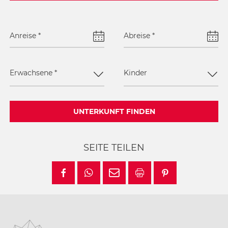
Anreise
*
Abreise
*
Erwachsene
*
Kinder
UNTERKUNFT FINDEN
SEITE TEILEN