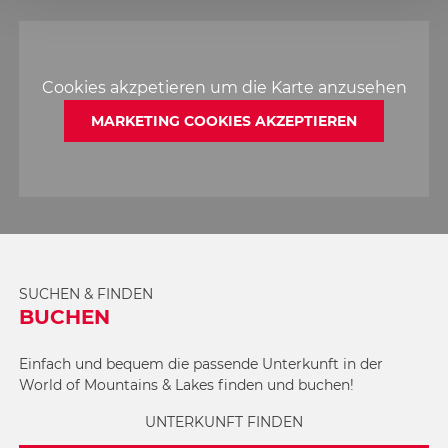
Cookies akzpetieren um die Karte anzusehen
MARKETING COOKIES AKZEPTIEREN
SUCHEN & FINDEN
BUCHEN
Einfach und bequem die passende Unterkunft in der
World of Mountains & Lakes finden und buchen!
UNTERKUNFT FINDEN