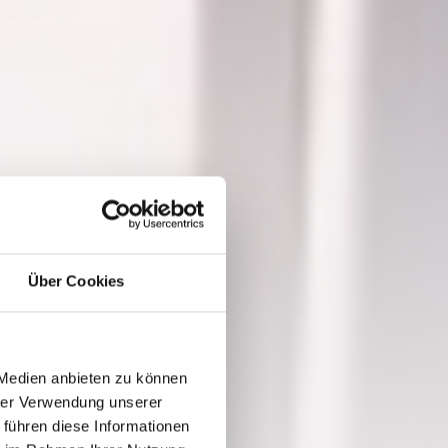
Über Cookies
 Medien anbieten zu können
hrer Verwendung unserer
 führen diese Informationen