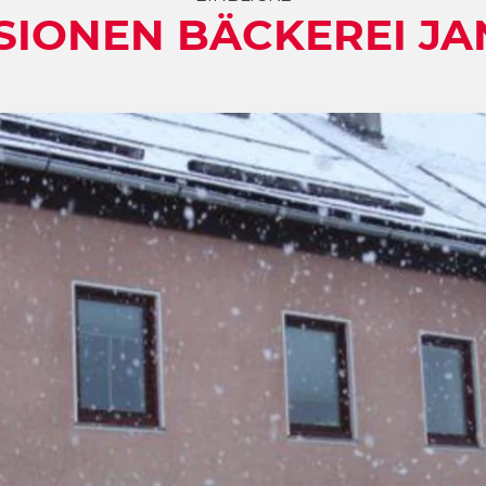
SIONEN BÄCKEREI JA