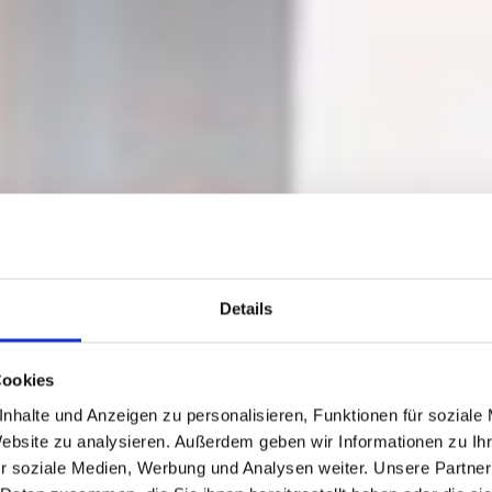
Details
Cookies
nhalte und Anzeigen zu personalisieren, Funktionen für soziale
Website zu analysieren. Außerdem geben wir Informationen zu I
r soziale Medien, Werbung und Analysen weiter. Unsere Partner