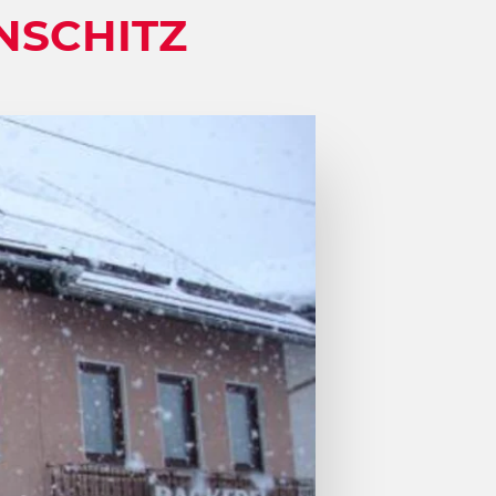
NSCHITZ