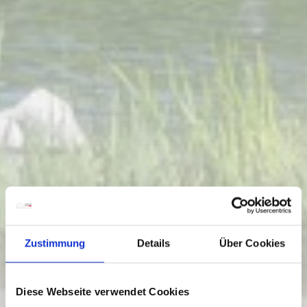
Zustimmung
Details
Über Cookies
Diese Webseite verwendet Cookies