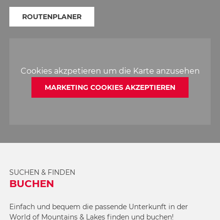
ROUTENPLANER
Cookies akzpetieren um die Karte anzusehen
MARKETING COOKIES AKZEPTIEREN
SUCHEN & FINDEN
BUCHEN
Einfach und bequem die passende Unterkunft in der
World of Mountains & Lakes finden und buchen!