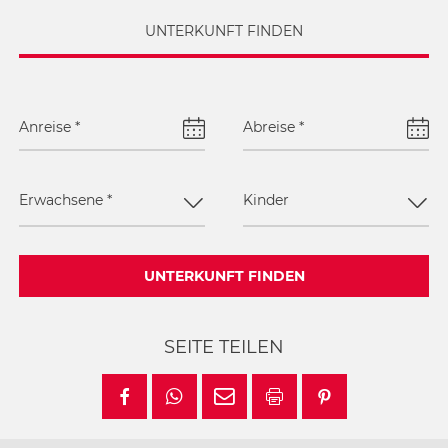
UNTERKUNFT FINDEN
Anreise
*
Abreise
*
Erwachsene
*
Kinder
UNTERKUNFT FINDEN
SEITE TEILEN