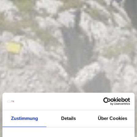
Zustimmung
Details
Über Cookies