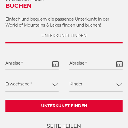
BUCHEN
Einfach und bequem die passende Unterkunft in der
World of Mountains & Lakes finden und buchen!
UNTERKUNFT FINDEN
Anreise
*
Abreise
*
Erwachsene
*
Kinder
UNTERKUNFT FINDEN
SEITE TEILEN