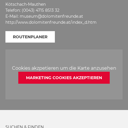
Kötschach-Mauthen
Telefon: (0043) 4715 8513 32
E-Mail: museum@dolomitenfreunde.at
http://www.dolomitenfreunde.at/index_d.htm
ROUTENPLANER
Cookies akzpetieren um die Karte anzusehen
MARKETING COOKIES AKZEPTIEREN
SUCHEN & FINDEN