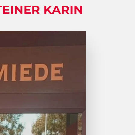
EINER KARIN