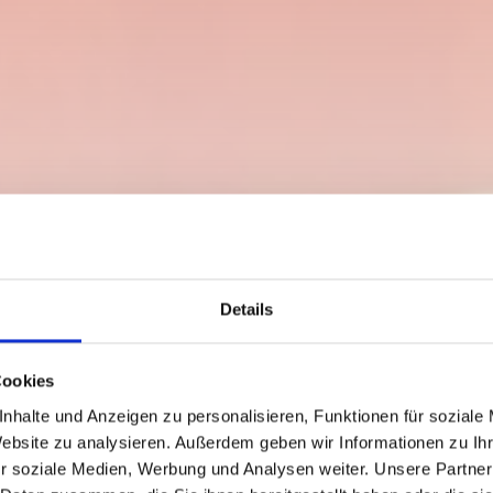
Details
Cookies
nhalte und Anzeigen zu personalisieren, Funktionen für soziale
Website zu analysieren. Außerdem geben wir Informationen zu I
r soziale Medien, Werbung und Analysen weiter. Unsere Partner