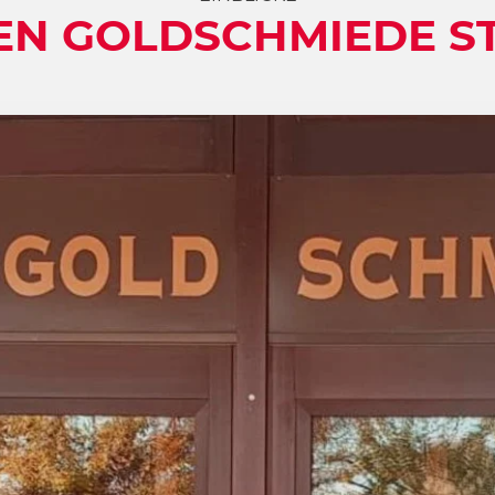
EN GOLDSCHMIEDE ST