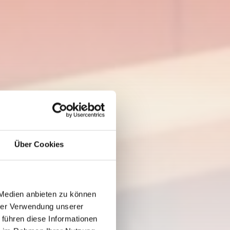
Über Cookies
 Medien anbieten zu können
hrer Verwendung unserer
 führen diese Informationen