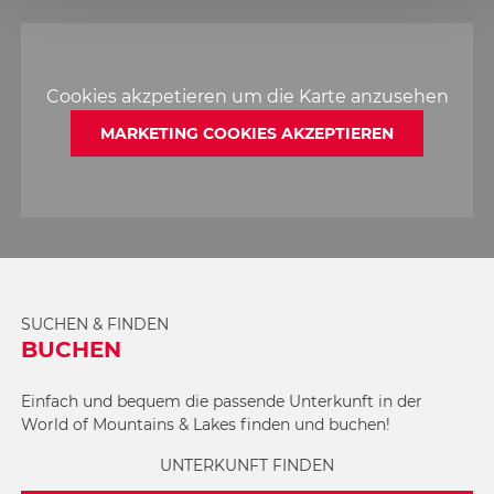
Cookies akzpetieren um die Karte anzusehen
MARKETING COOKIES AKZEPTIEREN
SUCHEN & FINDEN
BUCHEN
Einfach und bequem die passende Unterkunft in der
World of Mountains & Lakes finden und buchen!
UNTERKUNFT FINDEN