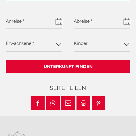
Anreise
*
Abreise
*
Erwachsene
*
Kinder
UNTERKUNFT FINDEN
SEITE TEILEN