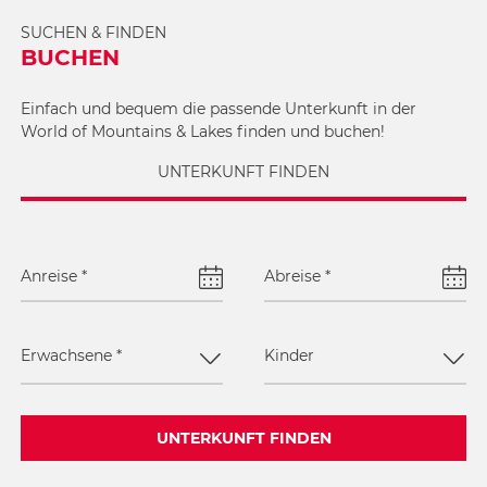
SUCHEN & FINDEN
BUCHEN
Einfach und bequem die passende Unterkunft in der
World of Mountains & Lakes finden und buchen!
UNTERKUNFT FINDEN
Anreise
*
Abreise
*
Erwachsene
*
Kinder
UNTERKUNFT FINDEN