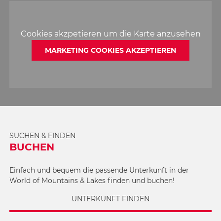
Cookies akzpetieren um die Karte anzusehen
MARKETING COOKIES AKZEPTIEREN
SUCHEN & FINDEN
BUCHEN
Einfach und bequem die passende Unterkunft in der
World of Mountains & Lakes finden und buchen!
UNTERKUNFT FINDEN