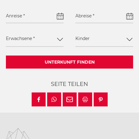
Anreise
*
Abreise
*
Erwachsene
*
Kinder
UNTERKUNFT FINDEN
SEITE TEILEN