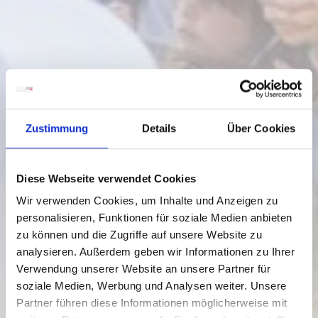
Zustimmung
Details
Über Cookies
Diese Webseite verwendet Cookies
Wir verwenden Cookies, um Inhalte und Anzeigen zu
personalisieren, Funktionen für soziale Medien anbieten
zu können und die Zugriffe auf unsere Website zu
analysieren. Außerdem geben wir Informationen zu Ihrer
Hermagor
Verwendung unserer Website an unsere Partner für
13.05.2024 - 15.09.2026
soziale Medien, Werbung und Analysen weiter. Unsere
Montags & Mittwochs
Partner führen diese Informationen möglicherweise mit
10:00
-
12:00