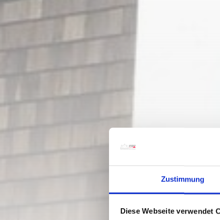
Zustimmung
Diese Webseite verwendet 