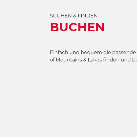
SUCHEN & FINDEN
BUCHEN
Einfach und bequem die passende 
of Mountains & Lakes finden und b