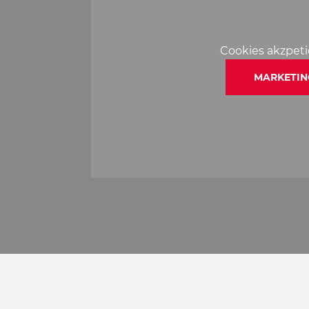
Cookies akzpet
MARKETIN