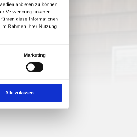
 Medien anbieten zu können
hrer Verwendung unserer
 führen diese Informationen
ie im Rahmen Ihrer Nutzung
Marketing
Alle zulassen