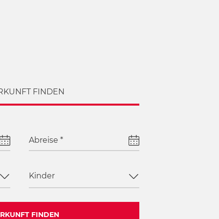
RKUNFT FINDEN
Abreise
*
Kinder
RKUNFT FINDEN