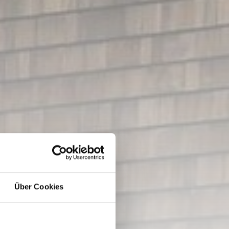
Über Cookies