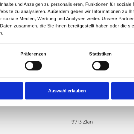
nhalte und Anzeigen zu personalisieren, Funktionen für soziale
Website zu analysieren. Außerdem geben wir Informationen zu I
r soziale Medien, Werbung und Analysen weiter. Unsere Partner
 Daten zusammen, die Sie ihnen bereitgestellt haben oder die s
n.
US
Präferenzen
Statistiken
Auswahl erlauben
9713 Zlan