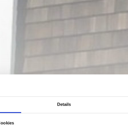
Details
Cookies