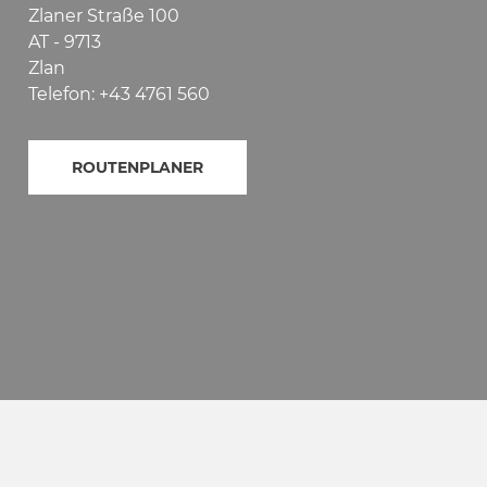
Zlaner Straße 100
AT - 9713
Zlan
Telefon: +43 4761 560
ROUTENPLANER