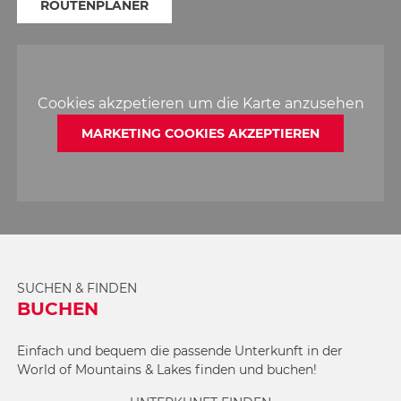
ROUTENPLANER
Cookies akzpetieren um die Karte anzusehen
MARKETING COOKIES AKZEPTIEREN
SUCHEN & FINDEN
BUCHEN
Einfach und bequem die passende Unterkunft in der
World of Mountains & Lakes finden und buchen!