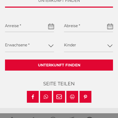
UNTERKUNFT FINDEN
Anreise
*
Abreise
*
Erwachsene
*
Kinder
UNTERKUNFT FINDEN
SEITE TEILEN