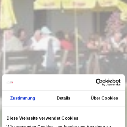
Zustimmung
Details
Über Cookies
Diese Webseite verwendet Cookies
Wir verwenden Cookies, um Inhalte und Anzeigen zu