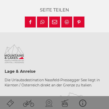
SEITE TEILEN
Lage & Anreise
Die Urlaubsdestination Nassfeld-Pressegger See liegt in
Kärnten / Österreich direkt an der Grenze zu Italien.