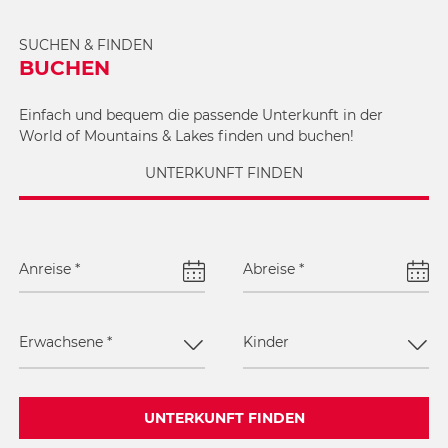
SUCHEN & FINDEN
BUCHEN
Einfach und bequem die passende Unterkunft in der
World of Mountains & Lakes finden und buchen!
UNTERKUNFT FINDEN
Anreise
*
Abreise
*
Erwachsene
*
Kinder
UNTERKUNFT FINDEN