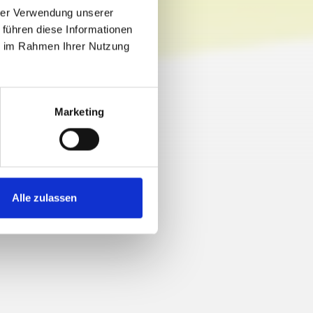
hrer Verwendung unserer
 führen diese Informationen
ie im Rahmen Ihrer Nutzung
Marketing
Alle zulassen