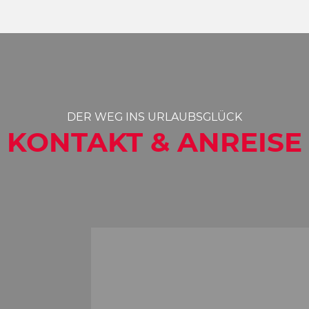
DER WEG INS URLAUBSGLÜCK
KONTAKT & ANREISE