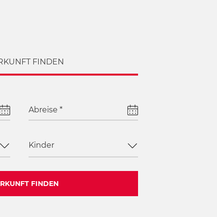
RKUNFT FINDEN
Abreise
*
Kinder
RKUNFT FINDEN