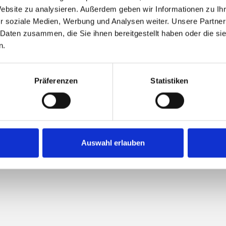
Website zu analysieren. Außerdem geben wir Informationen zu I
r soziale Medien, Werbung und Analysen weiter. Unsere Partner
 Daten zusammen, die Sie ihnen bereitgestellt haben oder die s
n.
Präferenzen
Statistiken
Auswahl erlauben