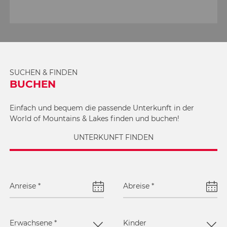
SUCHEN & FINDEN
BUCHEN
Einfach und bequem die passende Unterkunft in der
World of Mountains & Lakes finden und buchen!
UNTERKUNFT FINDEN
Anreise
*
Abreise
*
Erwachsene
*
Kinder