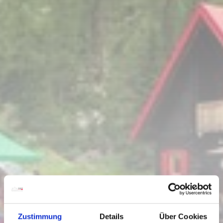
Zustimmung
Details
Über Cookies