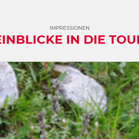
IMPRESSIONEN
EINBLICKE IN DIE TOU