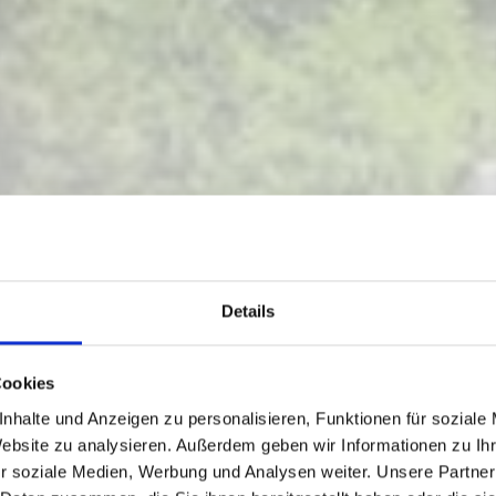
LMWANDERUNG M
Details
– SAMALM – KLA
Cookies
nhalte und Anzeigen zu personalisieren, Funktionen für soziale
Website zu analysieren. Außerdem geben wir Informationen zu I
r soziale Medien, Werbung und Analysen weiter. Unsere Partner