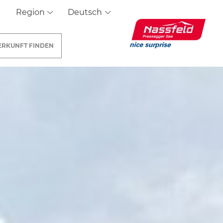
Region
Deutsch
ERKUNFT
FINDEN