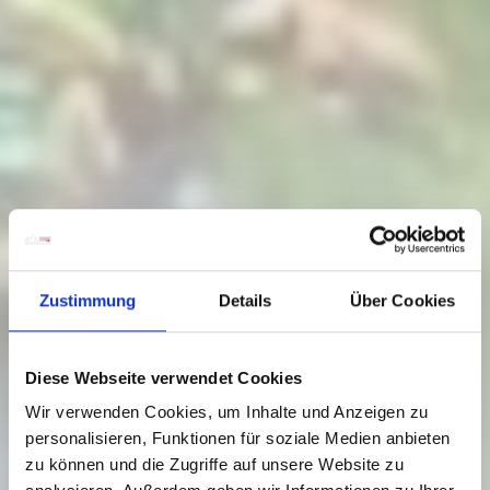
Zustimmung
Details
Über Cookies
Diese Webseite verwendet Cookies
Wir verwenden Cookies, um Inhalte und Anzeigen zu
personalisieren, Funktionen für soziale Medien anbieten
zu können und die Zugriffe auf unsere Website zu