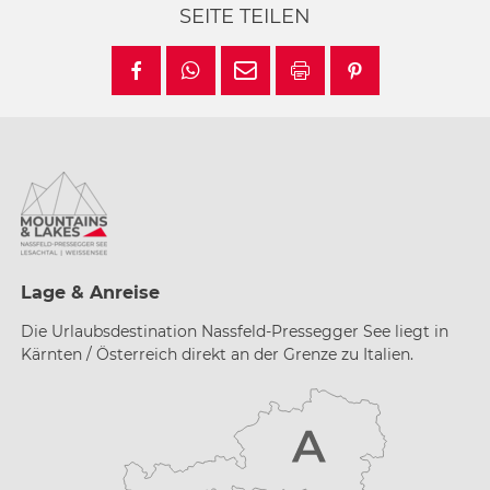
SEITE TEILEN
Lage & Anreise
Die Urlaubsdestination Nassfeld-Pressegger See liegt in
Kärnten / Österreich direkt an der Grenze zu Italien.