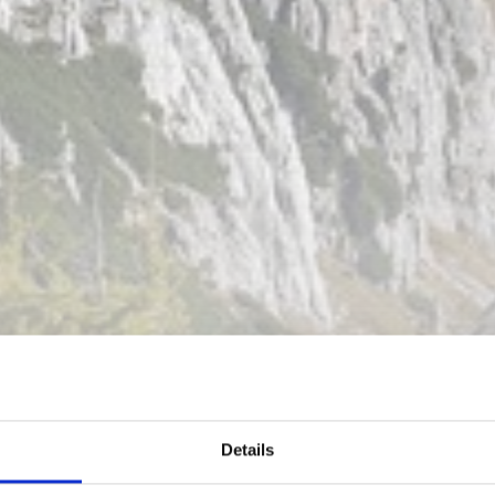
Details