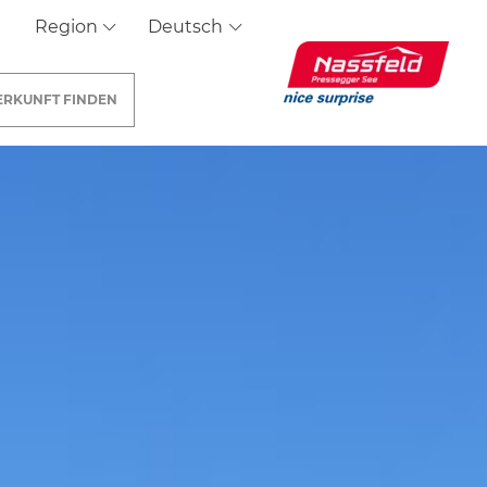
Region
Deutsch
ERKUNFT
FINDEN