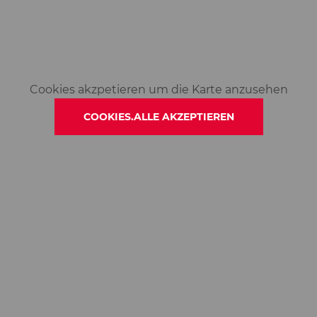
Cookies akzpetieren um die Karte anzusehen
COOKIES.ALLE AKZEPTIEREN