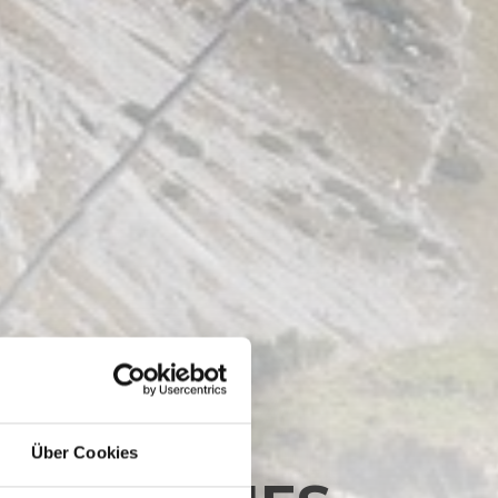
Über Cookies