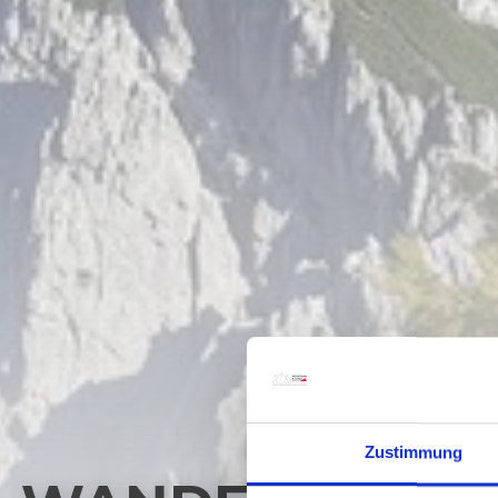
Zustimmung