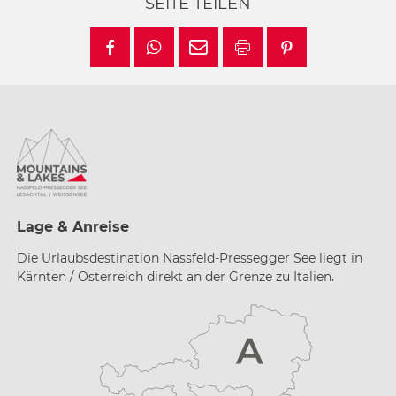
SEITE TEILEN
Lage & Anreise
Die Urlaubsdestination Nassfeld-Pressegger See liegt in
Kärnten / Österreich direkt an der Grenze zu Italien.