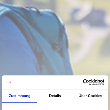
Zustimmung
Details
Über Cookies