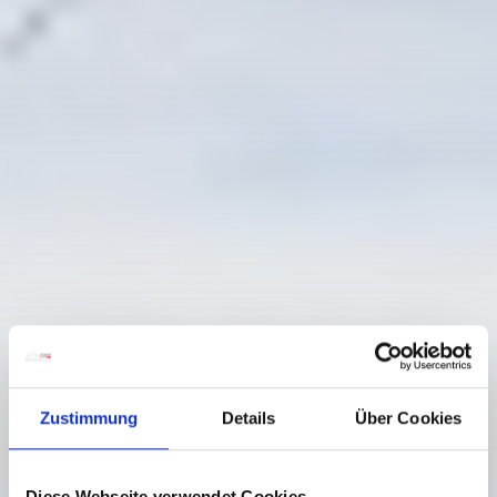
Zustimmung
Details
Über Cookies
Diese Webseite verwendet Cookies