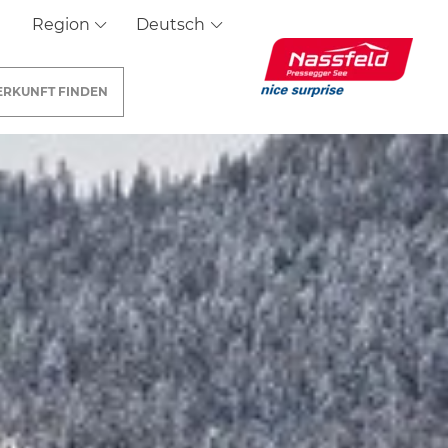
Region
Deutsch
ERKUNFT
FINDEN