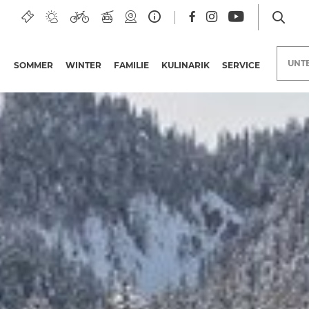
UNT
SOMMER
WINTER
FAMILIE
KULINARIK
SERVICE