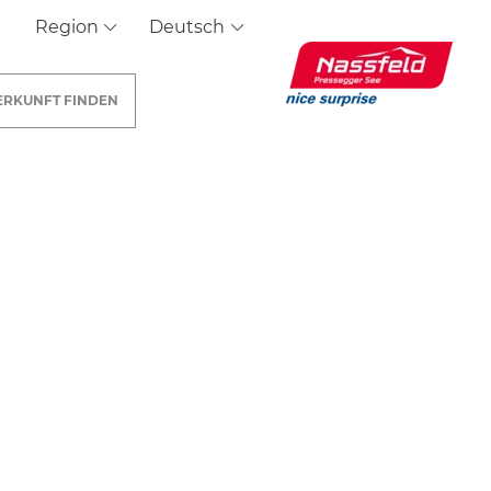
Region
Deutsch
ERKUNFT
FINDEN