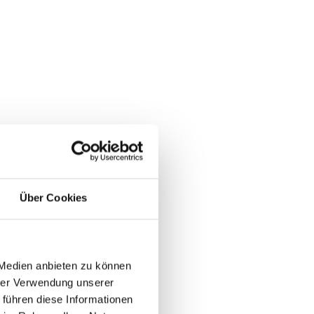
Über Cookies
 Medien anbieten zu können
hrer Verwendung unserer
 führen diese Informationen