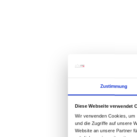
Zustimmung
Diese Webseite verwendet 
Wir verwenden Cookies, um I
und die Zugriffe auf unsere 
Website an unsere Partner fü