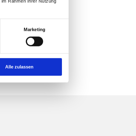
ie im Rahmen Ihrer Nutzung
Marketing
Alle zulassen