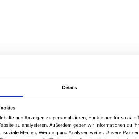
Motorradland Kärnten
Details
Cookies
nhalte und Anzeigen zu personalisieren, Funktionen für soziale
Website zu analysieren. Außerdem geben wir Informationen zu I
r soziale Medien, Werbung und Analysen weiter. Unsere Partner