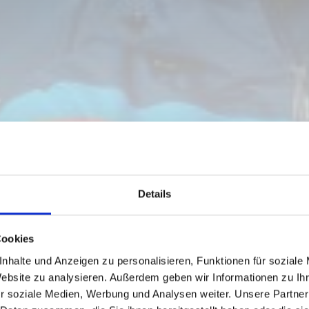
Details
Cookies
nhalte und Anzeigen zu personalisieren, Funktionen für soziale
Website zu analysieren. Außerdem geben wir Informationen zu I
r soziale Medien, Werbung und Analysen weiter. Unsere Partner