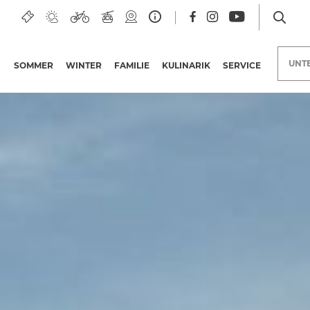
UNT
SOMMER
WINTER
FAMILIE
KULINARIK
SERVICE