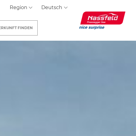
Region
Deutsch
ERKUNFT
FINDEN