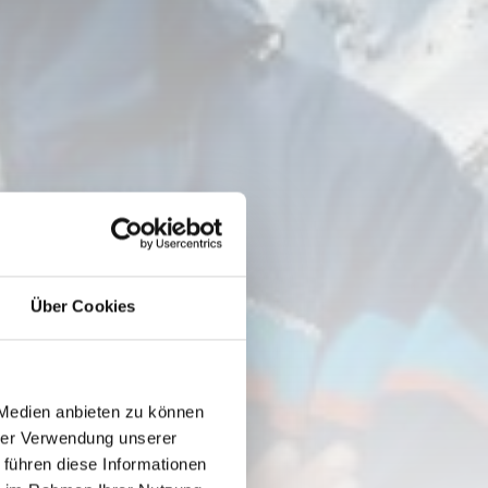
Über Cookies
 Medien anbieten zu können
hrer Verwendung unserer
 führen diese Informationen