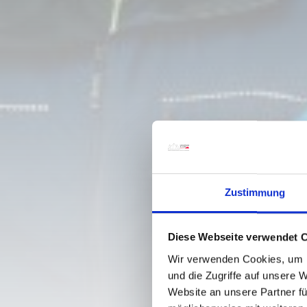
Zustimmung
Diese Webseite verwendet 
Wir verwenden Cookies, um I
und die Zugriffe auf unsere 
Website an unsere Partner fü