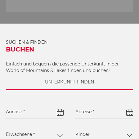
SUCHEN & FINDEN
BUCHEN
Einfach und bequem die passende Unterkunft in der
World of Mountains & Lakes finden und buchen!
UNTERKUNFT FINDEN
Anreise
*
Abreise
*
Erwachsene
*
Kinder