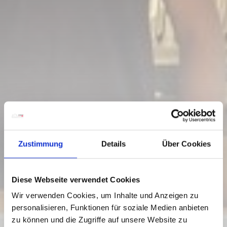
Zustimmung
Details
Über Cookies
Diese Webseite verwendet Cookies
Wir verwenden Cookies, um Inhalte und Anzeigen zu
personalisieren, Funktionen für soziale Medien anbieten
zu können und die Zugriffe auf unsere Website zu