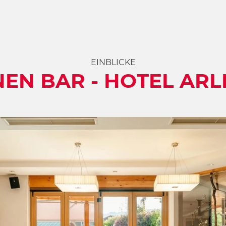
EINBLICKE
NEN BAR - HOTEL AR