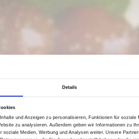
Details
Cookies
nhalte und Anzeigen zu personalisieren, Funktionen für soziale
Website zu analysieren. Außerdem geben wir Informationen zu I
r soziale Medien, Werbung und Analysen weiter. Unsere Partner