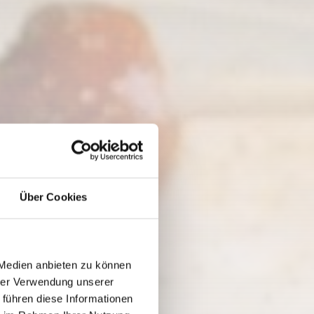
Über Cookies
 Medien anbieten zu können
hrer Verwendung unserer
 führen diese Informationen