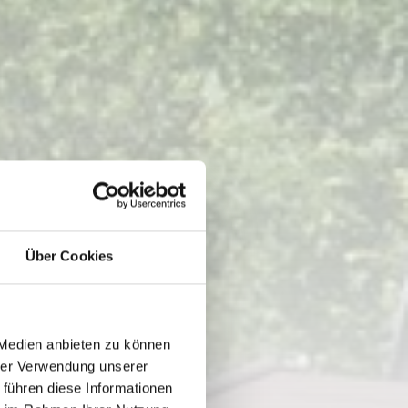
Über Cookies
 Medien anbieten zu können
hrer Verwendung unserer
 führen diese Informationen