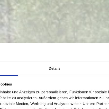
Details
Cookies
nhalte und Anzeigen zu personalisieren, Funktionen für soziale
Website zu analysieren. Außerdem geben wir Informationen zu I
r soziale Medien, Werbung und Analysen weiter. Unsere Partner