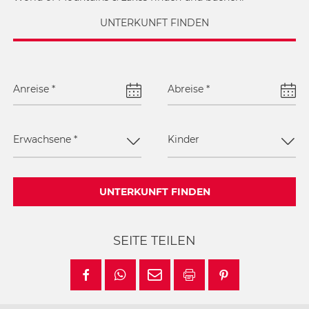
UNTERKUNFT FINDEN
Anreise
*
Abreise
*
Erwachsene
*
Kinder
UNTERKUNFT FINDEN
SEITE TEILEN