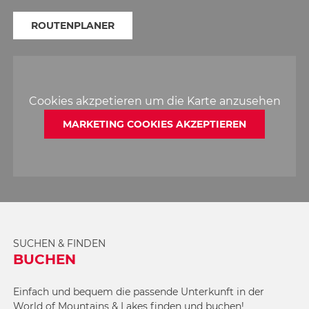
ROUTENPLANER
Cookies akzpetieren um die Karte anzusehen
MARKETING COOKIES AKZEPTIEREN
SUCHEN & FINDEN
BUCHEN
Einfach und bequem die passende Unterkunft in der
World of Mountains & Lakes finden und buchen!