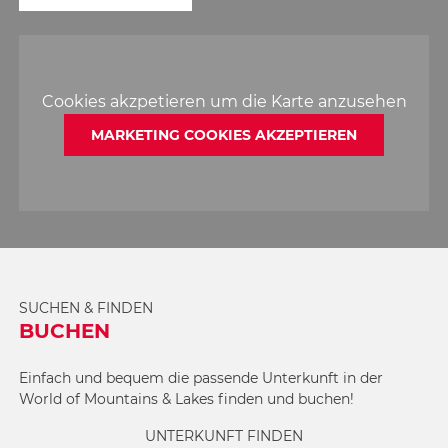
Cookies akzpetieren um die Karte anzusehen
MARKETING COOKIES AKZEPTIEREN
SUCHEN & FINDEN
BUCHEN
Einfach und bequem die passende Unterkunft in der
World of Mountains & Lakes finden und buchen!
UNTERKUNFT FINDEN