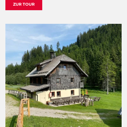
ZUR TOUR