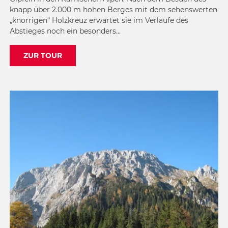
knapp über 2.000 m hohen Berges mit dem sehenswerten
„knorrigen“ Holzkreuz erwartet sie im Verlaufe des
Abstieges noch ein besonders...
ZUR TOUR