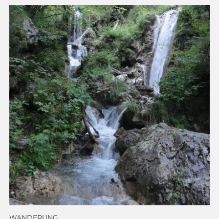
WANDERUNG