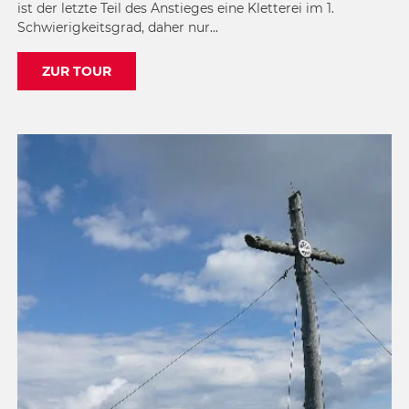
ist der letzte Teil des Anstieges eine Kletterei im 1.
Schwierigkeitsgrad, daher nur...
ZUR TOUR