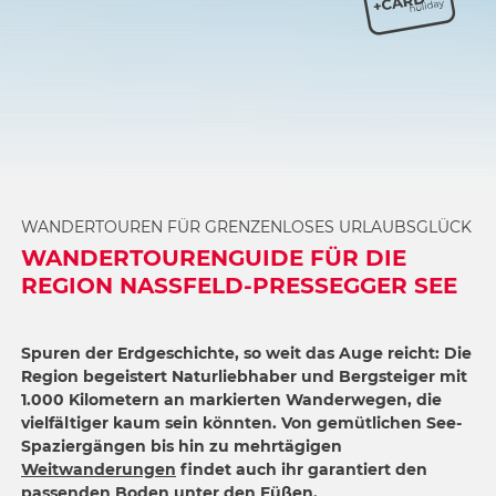
WANDERTOUREN FÜR GRENZENLOSES URLAUBSGLÜCK
WANDERTOURENGUIDE FÜR DIE
REGION NASSFELD-PRESSEGGER SEE
Spuren der Erdgeschichte, so weit das Auge reicht: Die
Region begeistert Naturliebhaber und Bergsteiger mit
1.000 Kilometern an markierten Wanderwegen, die
vielfältiger kaum sein könnten. Von gemütlichen See-
Spaziergängen bis hin zu mehrtägigen
Weitwanderungen
findet auch ihr garantiert den
passenden Boden unter den Füßen.