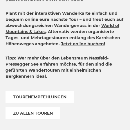
Plant mit der interaktiven Wanderkarte einfach und
bequem online eure nächste Tour – und freut euch auf
abwechslungsreichen Wandergenuss in der
World of
Mountains & Lakes
. Alternativ werden organisierte
Tages- und Mehrtagestouren entlang des Karnischen
Höhenweges angeboten.
Jetzt online buchen!
Tipp: Wer mehr über den Lebensraum Nassfeld-
Pressegger See erfahren möchte, für den sind die
geführten Wandertouren
mit einheimischen
Bergkennern ideal.
TOURENEMPFEHLUNGEN
ZU ALLEN TOUREN