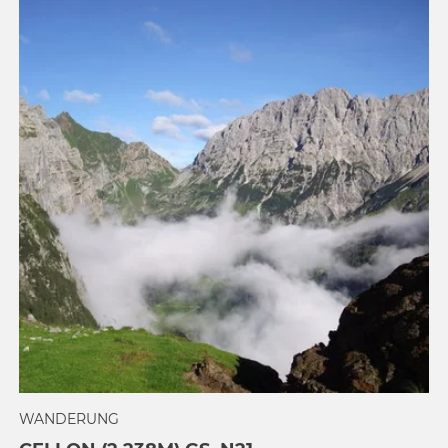
WANDERUNG