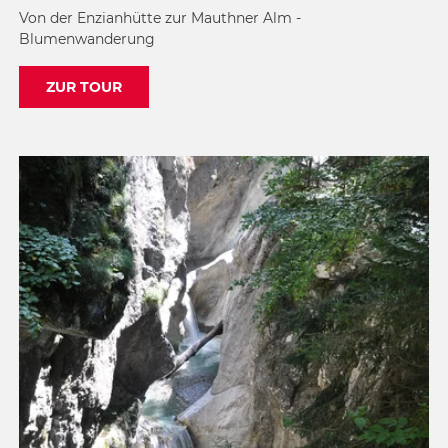
Von der Enzianhütte zur Mauthner Alm -
Blumenwanderung
ZUR TOUR