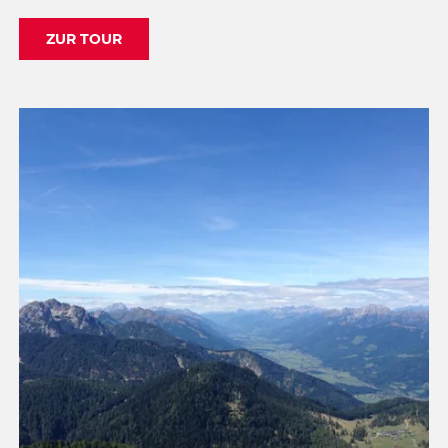
ZUR TOUR