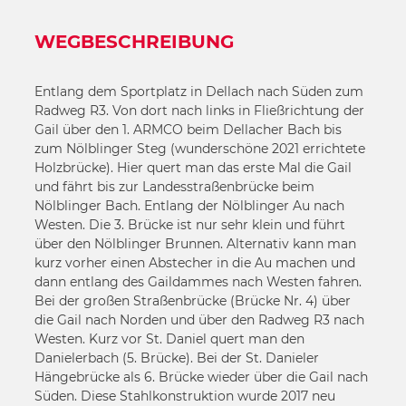
WEGBESCHREIBUNG
Entlang dem Sportplatz in Dellach nach Süden zum
Radweg R3. Von dort nach links in Fließrichtung der
Gail über den 1. ARMCO beim Dellacher Bach bis
zum Nölblinger Steg (wunderschöne 2021 errichtete
Holzbrücke). Hier quert man das erste Mal die Gail
und fährt bis zur Landesstraßenbrücke beim
Nölblinger Bach. Entlang der Nölblinger Au nach
Westen. Die 3. Brücke ist nur sehr klein und führt
über den Nölblinger Brunnen. Alternativ kann man
kurz vorher einen Abstecher in die Au machen und
dann entlang des Gaildammes nach Westen fahren.
Bei der großen Straßenbrücke (Brücke Nr. 4) über
die Gail nach Norden und über den Radweg R3 nach
Westen. Kurz vor St. Daniel quert man den
Danielerbach (5. Brücke). Bei der St. Danieler
Hängebrücke als 6. Brücke wieder über die Gail nach
Süden. Diese Stahlkonstruktion wurde 2017 neu