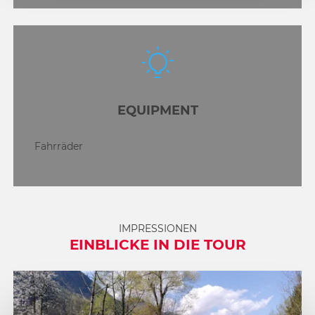
EQUIPMENT
Fahrräder
IMPRESSIONEN
EINBLICKE IN DIE TOUR