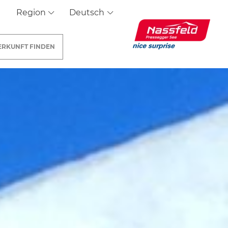
Region
Deutsch
ERKUNFT
FINDEN