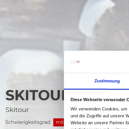
Zustimmung
SKITOUR MARIA
Diese Webseite verwendet 
Skitour
Wir verwenden Cookies, um I
und die Zugriffe auf unsere 
Schwierigkeitsgrad:
mittel
Website an unsere Partner fü