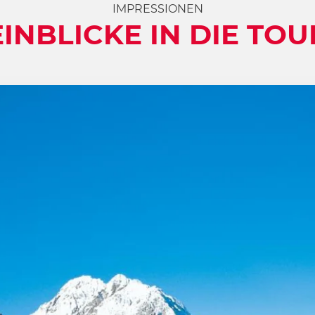
IMPRESSIONEN
EINBLICKE IN DIE TOU