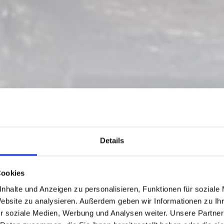
Details
 LUGGAU - SAMA
Cookies
nhalte und Anzeigen zu personalisieren, Funktionen für soziale
Website zu analysieren. Außerdem geben wir Informationen zu I
r soziale Medien, Werbung und Analysen weiter. Unsere Partner