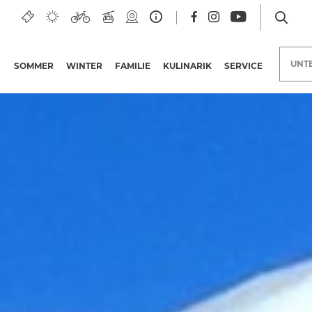
UNT
SOMMER
WINTER
FAMILIE
KULINARIK
SERVICE