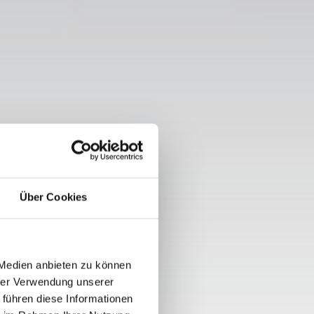
Über Cookies
KOFEL
 Medien anbieten zu können
hrer Verwendung unserer
 führen diese Informationen