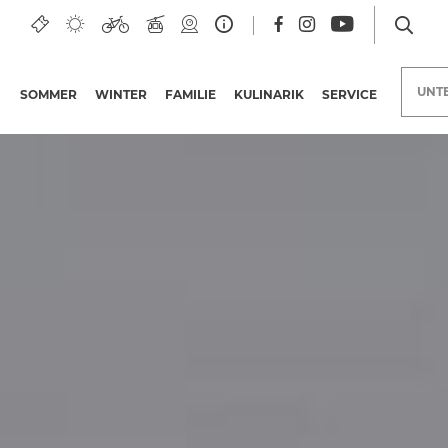
UNT
SOMMER
WINTER
FAMILIE
KULINARIK
SERVICE