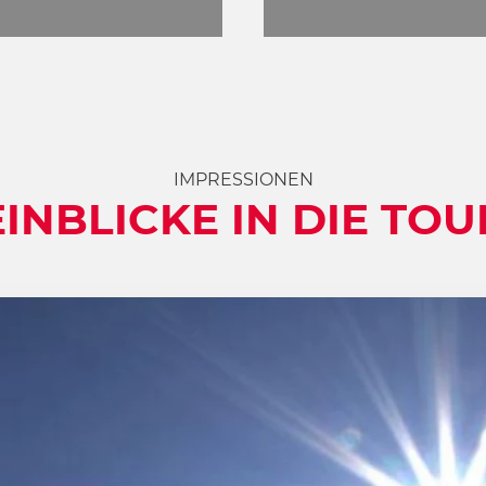
IMPRESSIONEN
EINBLICKE IN DIE TOU