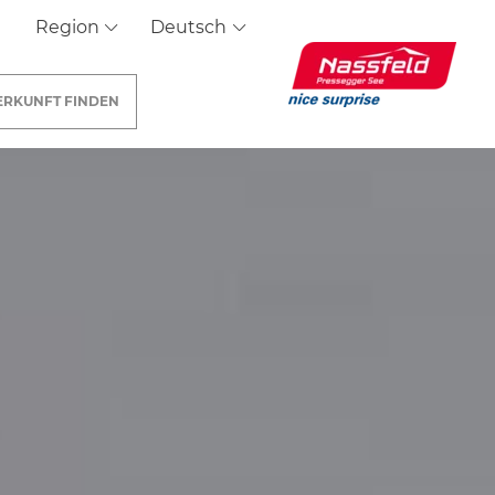
Region
Deutsch
ERKUNFT
FINDEN