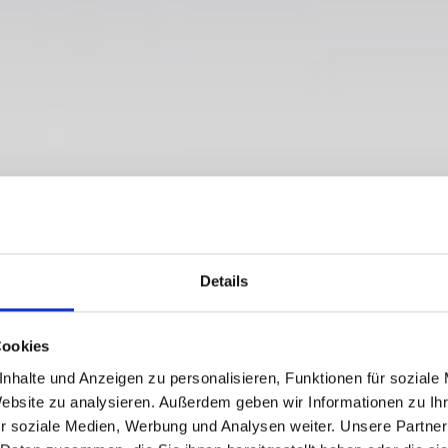
Details
GAIL - MITTAGS
Cookies
nhalte und Anzeigen zu personalisieren, Funktionen für soziale
Website zu analysieren. Außerdem geben wir Informationen zu I
r soziale Medien, Werbung und Analysen weiter. Unsere Partner