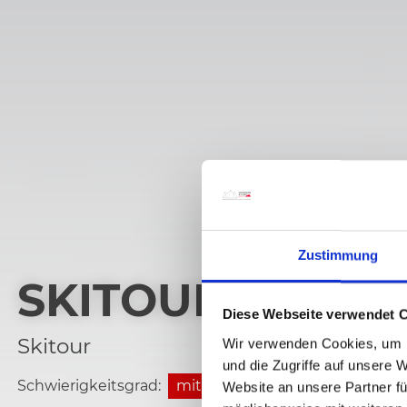
Zustimmung
SKITOUR NIEDER
Diese Webseite verwendet 
Skitour
Wir verwenden Cookies, um I
und die Zugriffe auf unsere 
Schwierigkeitsgrad:
mittel
Website an unsere Partner fü