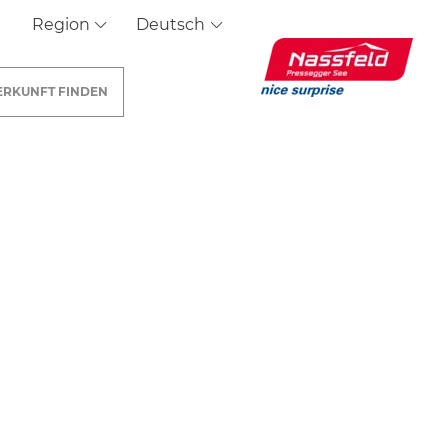
Region
Deutsch
ERKUNFT
FINDEN