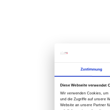
Zustimmung
Diese Webseite verwendet 
Wir verwenden Cookies, um I
und die Zugriffe auf unsere 
Website an unsere Partner fü