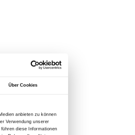
Über Cookies
 Medien anbieten zu können
hrer Verwendung unserer
 führen diese Informationen