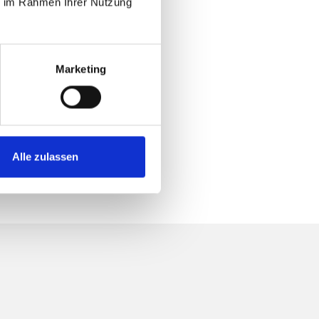
ie im Rahmen Ihrer Nutzung
Marketing
Alle zulassen