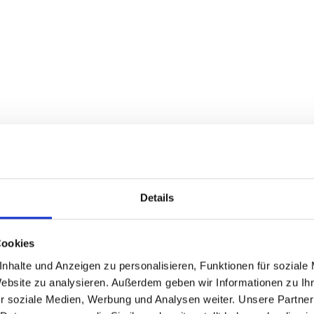
Motorradland Kärnten
Details
Cookies
nhalte und Anzeigen zu personalisieren, Funktionen für soziale
Website zu analysieren. Außerdem geben wir Informationen zu I
r soziale Medien, Werbung und Analysen weiter. Unsere Partner