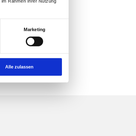
ie im Rahmen Ihrer Nutzung
Marketing
Alle zulassen