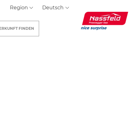
Region
Deutsch
ERKUNFT
FINDEN