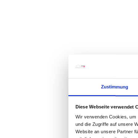
Zustimmung
Diese Webseite verwendet 
Wir verwenden Cookies, um I
und die Zugriffe auf unsere 
Website an unsere Partner fü