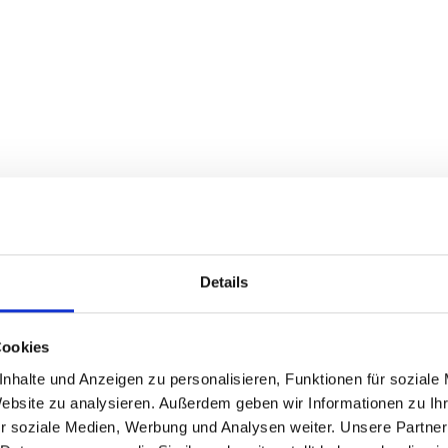
Motorradland Kärnten
Details
Cookies
nhalte und Anzeigen zu personalisieren, Funktionen für soziale
Website zu analysieren. Außerdem geben wir Informationen zu I
r soziale Medien, Werbung und Analysen weiter. Unsere Partner