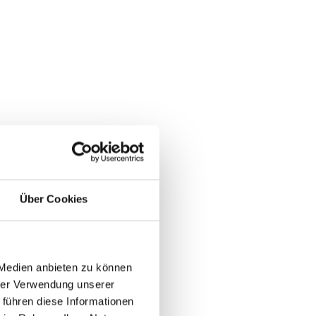
Über Cookies
 Medien anbieten zu können
hrer Verwendung unserer
 führen diese Informationen