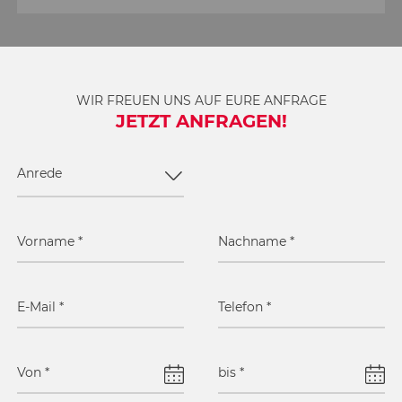
WIR FREUEN UNS AUF EURE ANFRAGE
JETZT ANFRAGEN!
Anrede
Vorname
*
Nachname
*
E-Mail
*
Telefon
*
Von
*
bis
*