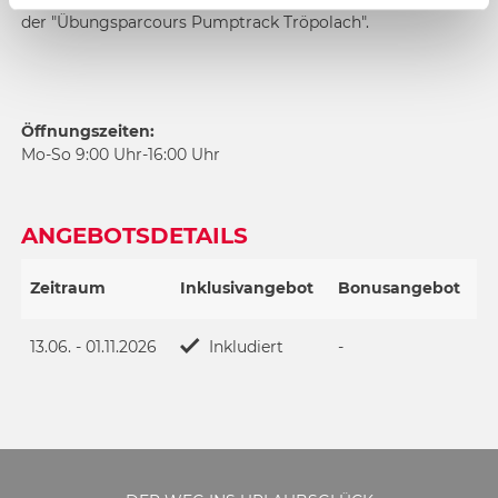
der "Übungsparcours Pumptrack Tröpolach".
Öffnungszeiten:
Mo-So 9:00 Uhr-16:00 Uhr
ANGEBOTSDETAILS
Zeitraum
Inklusivangebot
Bonusangebot
13.06. - 01.11.2026
Inkludiert
-