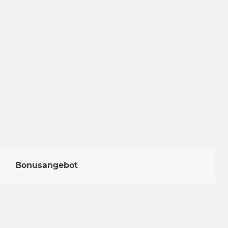
Bonusangebot