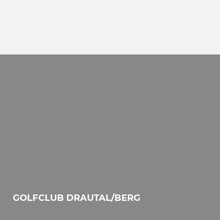
GOLFCLUB DRAUTAL/BERG