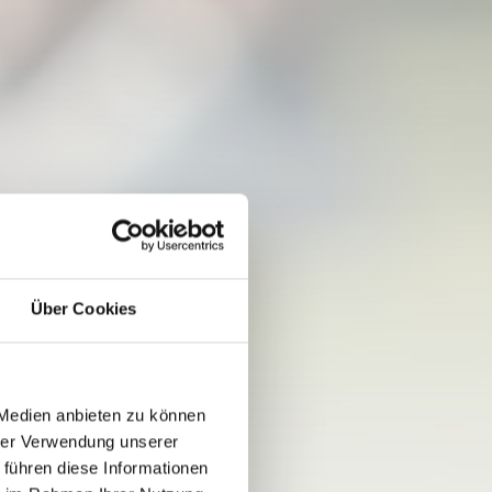
Über Cookies
 Medien anbieten zu können
hrer Verwendung unserer
 führen diese Informationen