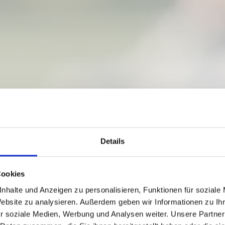
Details
Cookies
nhalte und Anzeigen zu personalisieren, Funktionen für soziale
Website zu analysieren. Außerdem geben wir Informationen zu I
r soziale Medien, Werbung und Analysen weiter. Unsere Partner