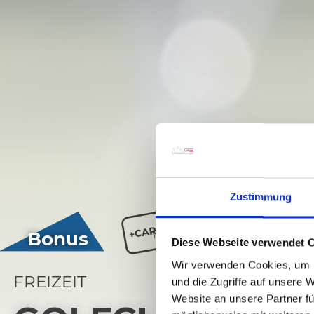
Zustimmung
Bonus
Diese Webseite verwendet 
Wir verwenden Cookies, um I
FREIZEIT
und die Zugriffe auf unsere 
Website an unsere Partner fü