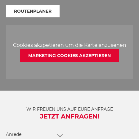
ROUTENPLANER
Cookies akzpetieren um die Karte anzusehen
MARKETING COOKIES AKZEPTIEREN
WIR FREUEN UNS AUF EURE ANFRAGE
JETZT ANFRAGEN!
Anrede