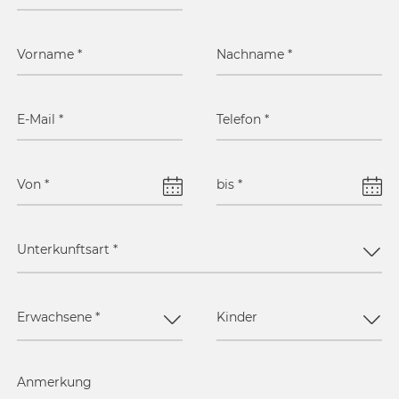
Vorname
*
Nachname
*
E-Mail
*
Telefon
*
Von
*
bis
*
Unterkunftsart
*
Erwachsene
*
Kinder
Anmerkung