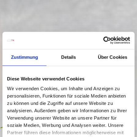
Zustimmung
Details
Über Cookies
Diese Webseite verwendet Cookies
Wir verwenden Cookies, um Inhalte und Anzeigen zu
personalisieren, Funktionen für soziale Medien anbieten
zu können und die Zugriffe auf unsere Website zu
analysieren. Außerdem geben wir Informationen zu Ihrer
Verwendung unserer Website an unsere Partner für
inklusive
soziale Medien, Werbung und Analysen weiter. Unsere
Partner führen diese Informationen möglicherweise mit