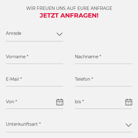
WIR FREUEN UNS AUF EURE ANFRAGE
JETZT ANFRAGEN!
Anrede
Vorname
*
Nachname
*
E-Mail
*
Telefon
*
Von
*
bis
*
Unterkunftsart
*