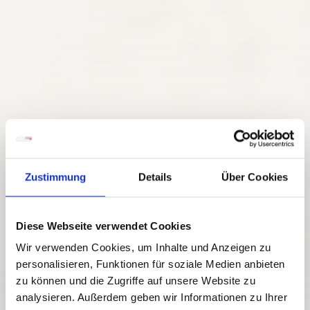
Zustimmung
Details
Über Cookies
Diese Webseite verwendet Cookies
Wir verwenden Cookies, um Inhalte und Anzeigen zu
personalisieren, Funktionen für soziale Medien anbieten
zu können und die Zugriffe auf unsere Website zu
analysieren. Außerdem geben wir Informationen zu Ihrer