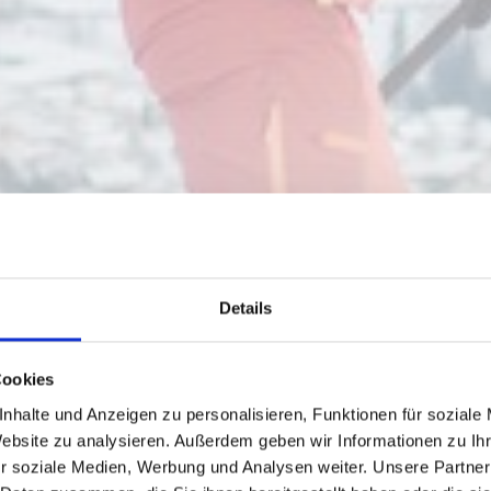
Details
ALM
Cookies
nhalte und Anzeigen zu personalisieren, Funktionen für soziale
Website zu analysieren. Außerdem geben wir Informationen zu I
r soziale Medien, Werbung und Analysen weiter. Unsere Partner