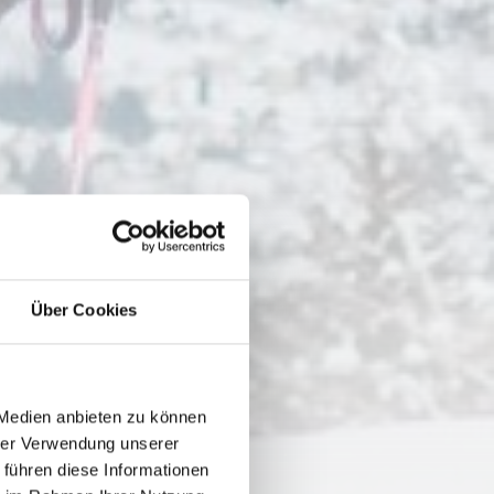
Über Cookies
 Medien anbieten zu können
hrer Verwendung unserer
 führen diese Informationen