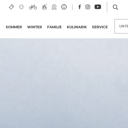
UNT
SOMMER
WINTER
FAMILIE
KULINARIK
SERVICE