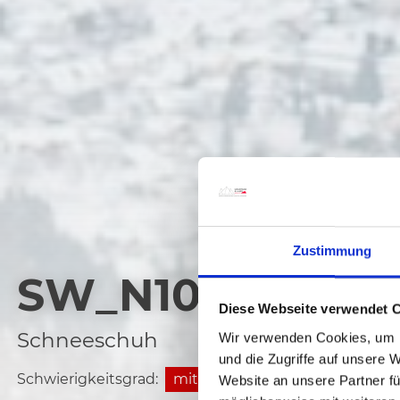
Zustimmung
SW_N10 EGGER 
Diese Webseite verwendet 
Schneeschuh
Wir verwenden Cookies, um I
und die Zugriffe auf unsere 
Schwierigkeitsgrad:
mittel
Website an unsere Partner fü