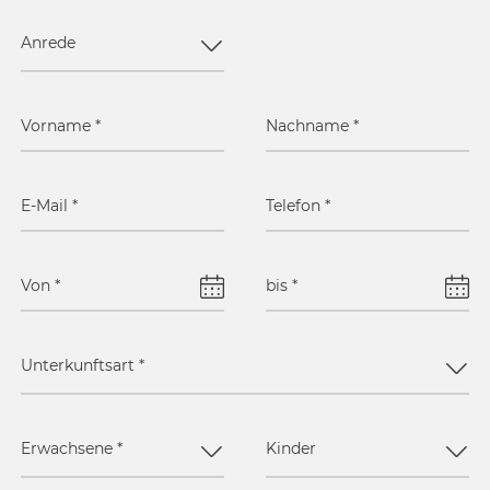
Anrede
Vorname
*
Nachname
*
E-Mail
*
Telefon
*
Von
*
bis
*
Unterkunftsart
*
Erwachsene
*
Kinder