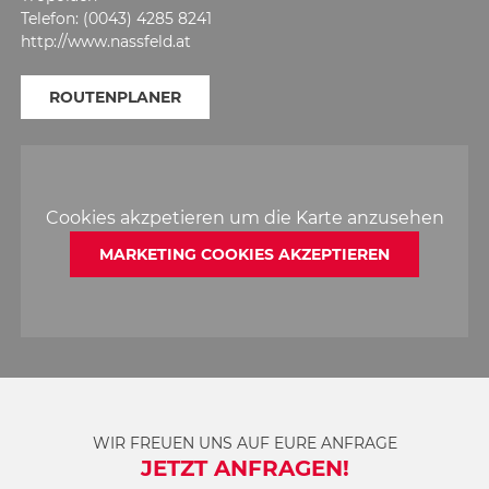
Telefon: (0043) 4285 8241
http://www.nassfeld.at
ROUTENPLANER
Cookies akzpetieren um die Karte anzusehen
MARKETING COOKIES AKZEPTIEREN
WIR FREUEN UNS AUF EURE ANFRAGE
JETZT ANFRAGEN!