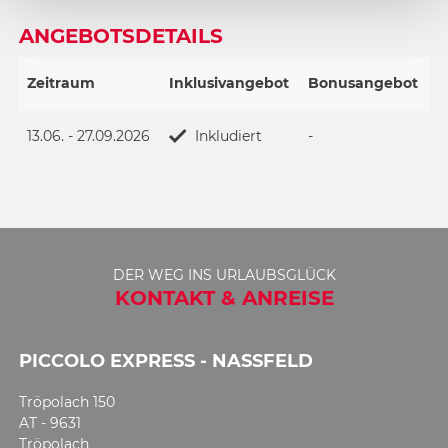
ANGEBOTSDETAILS
Zeitraum
Inklusivangebot
Bonusangebot
13.06. - 27.09.2026
Inkludiert
-
DER WEG INS URLAUBSGLÜCK
KONTAKT & ANREISE
PICCOLO EXPRESS - NASSFELD
Tröpolach 150
AT - 9631
Tröpolach