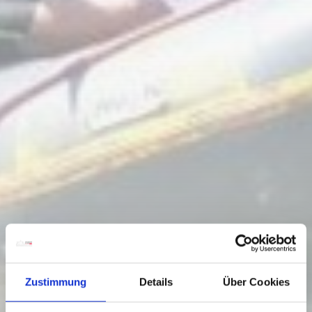
Zustimmung
Details
Über Cookies