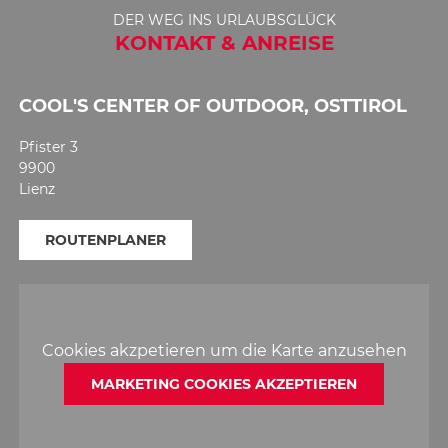
DER WEG INS URLAUBSGLÜCK
KONTAKT & ANREISE
COOL'S CENTER OF OUTDOOR, OSTTIROL
Pfister 3
9900
Lienz
ROUTENPLANER
Cookies akzpetieren um die Karte anzusehen
MARKETING COOKIES AKZEPTIEREN