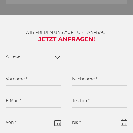
WIR FREUEN UNS AUF EURE ANFRAGE
JETZT ANFRAGEN!
Anrede
Vorname
*
Nachname
*
E-Mail
*
Telefon
*
Von
*
bis
*