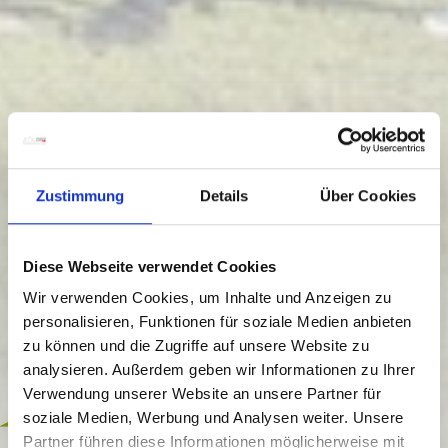
Zustimmung
Details
Über Cookies
Diese Webseite verwendet Cookies
Wir verwenden Cookies, um Inhalte und Anzeigen zu
personalisieren, Funktionen für soziale Medien anbieten
zu können und die Zugriffe auf unsere Website zu
analysieren. Außerdem geben wir Informationen zu Ihrer
Verwendung unserer Website an unsere Partner für
inklusive
soziale Medien, Werbung und Analysen weiter. Unsere
Partner führen diese Informationen möglicherweise mit