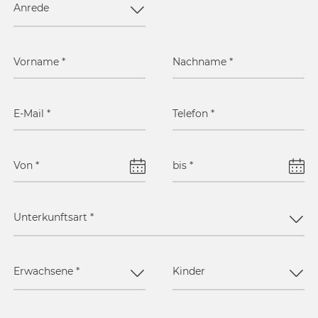
Anrede
Vorname
*
Nachname
*
E-Mail
*
Telefon
*
Von
*
bis
*
Unterkunftsart
*
Erwachsene
*
Kinder