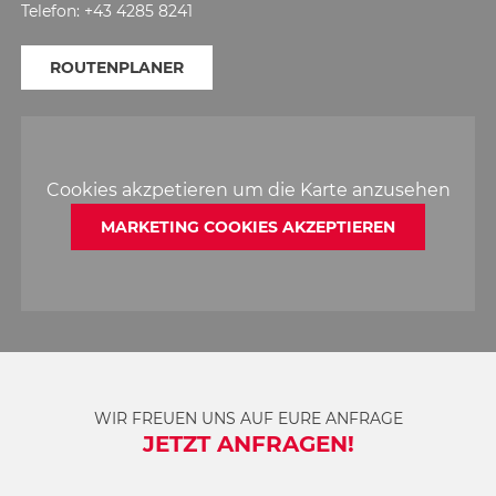
Telefon: +43 4285 8241
ROUTENPLANER
Cookies akzpetieren um die Karte anzusehen
MARKETING COOKIES AKZEPTIEREN
WIR FREUEN UNS AUF EURE ANFRAGE
JETZT ANFRAGEN!