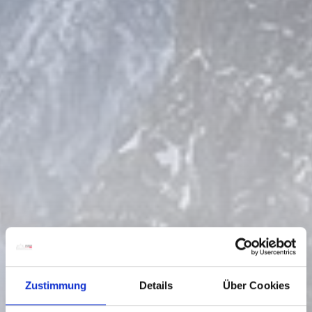
Zustimmung
Details
Über Cookies