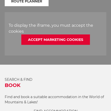
ROUTE PLANNER
To display the iframe, you must accept the
cookies
ACCEPT MARKETING COOKIES
SEARCH & FIND
BOOK
Find and book a suitable accommodation in the World of
Mountains & Lakes!