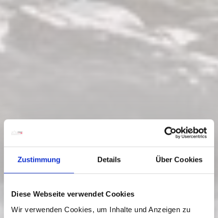
Zustimmung
Details
Über Cookies
Diese Webseite verwendet Cookies
Wir verwenden Cookies, um Inhalte und Anzeigen zu