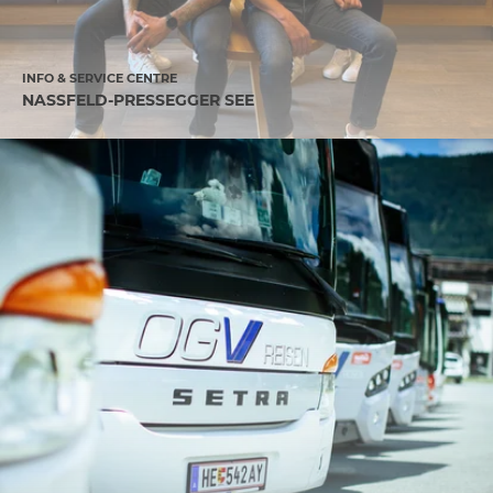
INFO & SERVICE CENTRE
NASSFELD-PRESSEGGER SEE